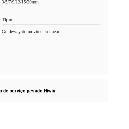
3/5/7/9/12/15/20mm
Tipo:
Guideway do movimento linear
es de serviço pesado Hiwin