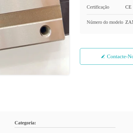
Certificação
CE
Número do modelo
ZA
Contacte-N
Categoria: