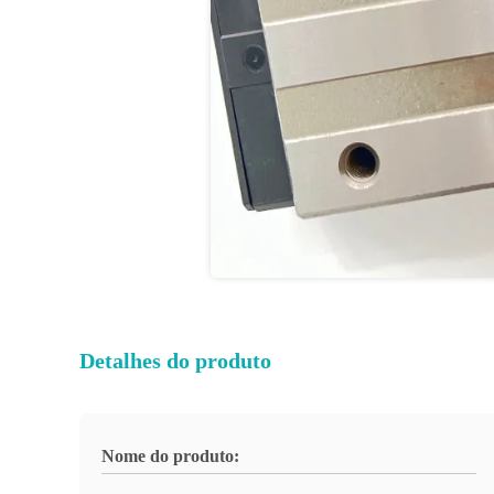
Detalhes do produto
Nome do produto: