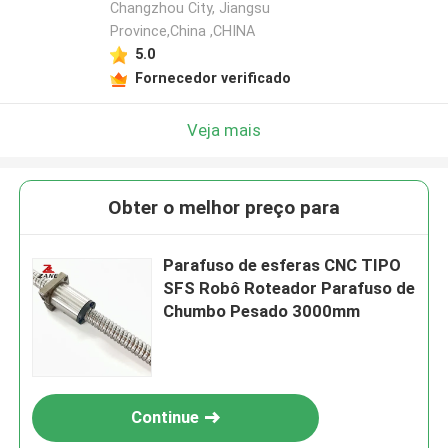
Changzhou City, Jiangsu
Province,China ,CHINA
5.0
Fornecedor verificado
Veja mais
Obter o melhor preço para
Parafuso de esferas CNC TIPO
SFS Robô Roteador Parafuso de
Chumbo Pesado 3000mm
Continue