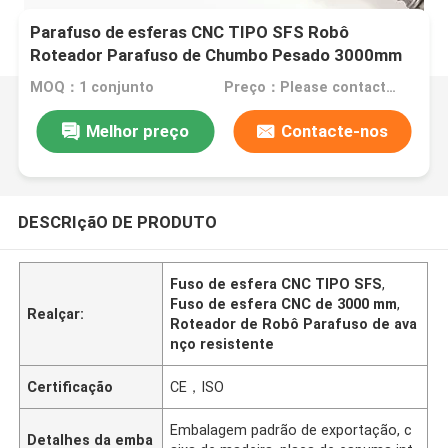
Parafuso de esferas CNC TIPO SFS Robô
Roteador Parafuso de Chumbo Pesado 3000mm
MOQ：1 conjunto
Preço：Please contact for a quote
Melhor preço
Contacte-nos
DESCRIçãO DE PRODUTO
Fuso de esfera CNC TIPO SFS
,
Fuso de esfera CNC de 3000 mm
,
Realçar:
Roteador de Robô Parafuso de ava
nço resistente
Certificação
CE，ISO
Embalagem padrão de exportação, c
Detalhes da emba