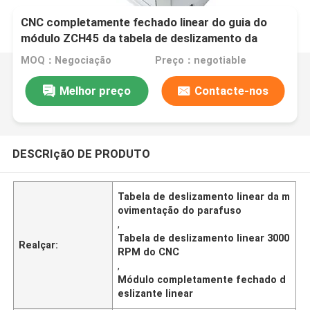
CNC completamente fechado linear do guia do
módulo ZCH45 da tabela de deslizamento da
movimentação do parafuso da precisão
MOQ：Negociação
Preço：negotiable
Melhor preço
Contacte-nos
DESCRIçãO DE PRODUTO
Tabela de deslizamento linear da m
ovimentação do parafuso
,
Tabela de deslizamento linear 3000
Realçar:
RPM do CNC
,
Módulo completamente fechado d
eslizante linear