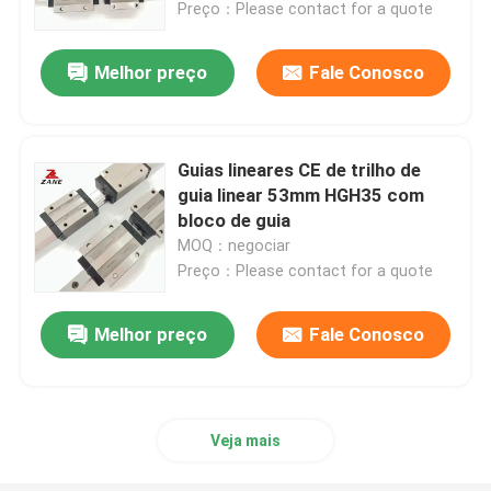
Preço：Please contact for a quote
Melhor preço
Fale Conosco
Guias lineares CE de trilho de
guia linear 53mm HGH35 com
bloco de guia
MOQ：negociar
Preço：Please contact for a quote
Melhor preço
Fale Conosco
Casa
Produtos
Veja mais
Quem Somos