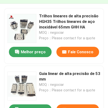
Trilhos lineares de alta precisão
HGH35 Trilhos lineares de aço
inoxidável 65mm GHH HA
MOQ：negociar
Preço：Please contact for a quote
Melhor preço
Fale Conosco
Guia linear de alta precisão de 53
mm
MOQ：negociar
Preço：Please contact for a quote