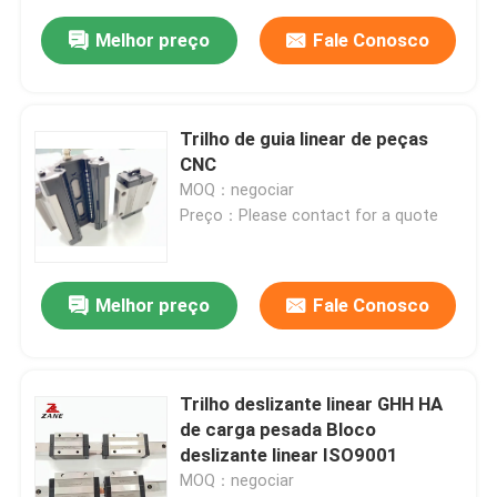
Melhor preço
Fale Conosco
Trilho de guia linear de peças
CNC
MOQ：negociar
Preço：Please contact for a quote
Melhor preço
Fale Conosco
Trilho deslizante linear GHH HA
de carga pesada Bloco
deslizante linear ISO9001
MOQ：negociar