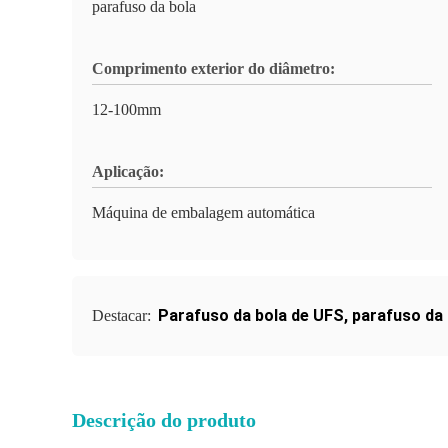
parafuso da bola
Comprimento exterior do diâmetro:
12-100mm
Aplicação:
Máquina de embalagem automática
Parafuso da bola de UFS
,
parafuso da
Destacar:
Descrição do produto