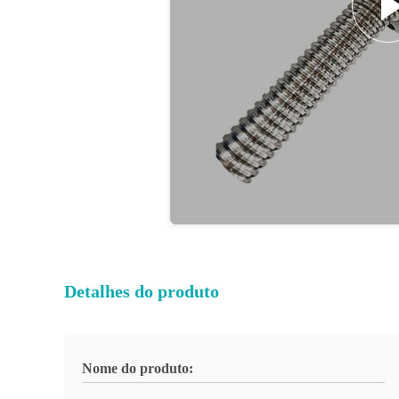
Detalhes do produto
Nome do produto: