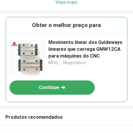
Veja mais
Obter o melhor preço para
Movimento linear dos Guideways
lineares que carrega GMW12CA
para máquinas do CNC
MOQ： Negotiation
Continue
Produtos recomendados