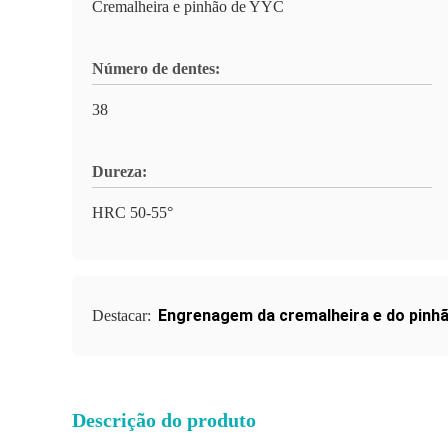
Cremalheira e pinhão de YYC
Número de dentes:
38
Dureza:
HRC 50-55°
Engrenagem da cremalheira e do pinh
Destacar:
Descrição do produto