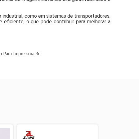
o industrial, como em sistemas de transportadores,
ficiente, o que pode contribuir para melhorar a
ão Para Impressora 3d