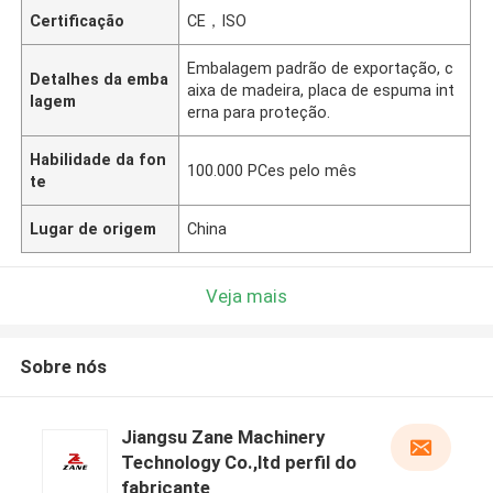
Certificação
CE，ISO
Embalagem padrão de exportação, c
Detalhes da emba
aixa de madeira, placa de espuma int
lagem
erna para proteção.
Habilidade da fon
100.000 PCes pelo mês
te
Lugar de origem
China
Veja mais
Sobre nós
Jiangsu Zane Machinery
Technology Co.,ltd perfil do
fabricante