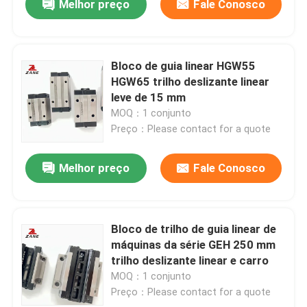
Melhor preço
Fale Conosco
Bloco de guia linear HGW55
HGW65 trilho deslizante linear
leve de 15 mm
MOQ：1 conjunto
Preço：Please contact for a quote
Melhor preço
Fale Conosco
Bloco de trilho de guia linear de
máquinas da série GEH 250 mm
trilho deslizante linear e carro
MOQ：1 conjunto
Preço：Please contact for a quote