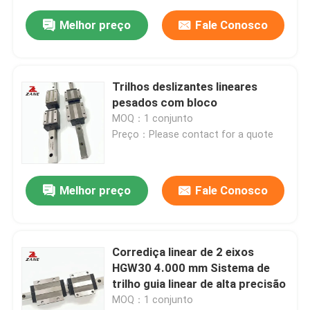
Melhor preço
Fale Conosco
Trilhos deslizantes lineares
pesados ​​com bloco
MOQ：1 conjunto
Preço：Please contact for a quote
Melhor preço
Fale Conosco
Corrediça linear de 2 eixos
HGW30 4.000 mm Sistema de
trilho guia linear de alta precisão
MOQ：1 conjunto