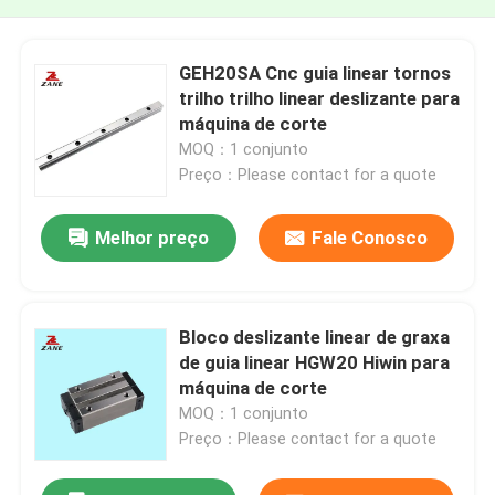
GEH20SA Cnc guia linear tornos
trilho trilho linear deslizante para
máquina de corte
MOQ：1 conjunto
Preço：Please contact for a quote
Melhor preço
Fale Conosco
Bloco deslizante linear de graxa
de guia linear HGW20 Hiwin para
máquina de corte
MOQ：1 conjunto
Preço：Please contact for a quote