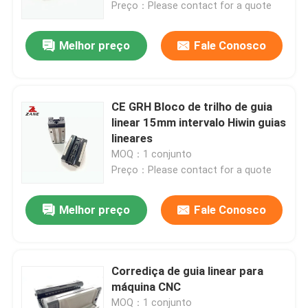
Preço：Please contact for a quote
Melhor preço
Fale Conosco
CE GRH Bloco de trilho de guia
linear 15mm intervalo Hiwin guias
lineares
MOQ：1 conjunto
Preço：Please contact for a quote
Melhor preço
Fale Conosco
Casa
Produtos
Corrediça de guia linear para
máquina CNC
Quem Somos
MOQ：1 conjunto